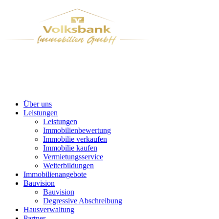
Über uns
Leistungen
Leistungen
Immobilienbewertung
Immobilie verkaufen
Immobilie kaufen
Vermietungsservice
Weiterbildungen
Immobilienangebote
Bauvision
Bauvision
Degressive Abschreibung
Hausverwaltung
Partner