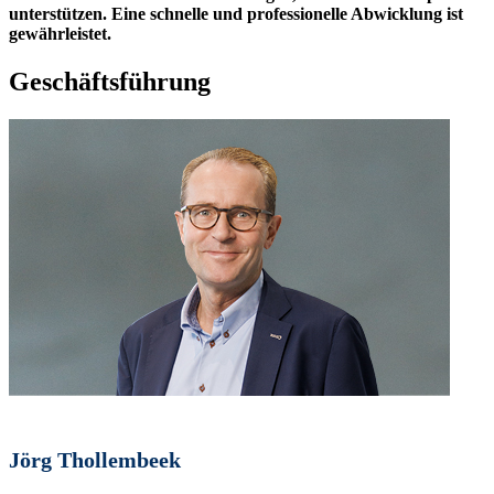
unterstützen. Eine schnelle und professionelle Abwicklung ist
gewährleistet.
Geschäftsführung
Jörg Thollembeek