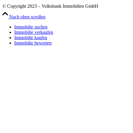
© Copyright 2023 – Volksbank Immobilien GmbH
Nach oben scrollen
Immobilie suchen
Immobilie verkaufen
Immobilie kaufen
Immobilie bewerten