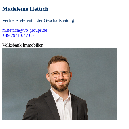
Madeleine Hettich
Vertriebsreferentin der Geschäftsleitung
m.hettich@vb-groups.de
+49 7941 647 05 111
Volksbank Immobilien