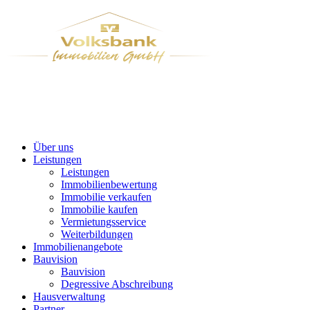
Über uns
Leistungen
Leistungen
Immobilienbewertung
Immobilie verkaufen
Immobilie kaufen
Vermietungsservice
Weiterbildungen
Immobilienangebote
Bauvision
Bauvision
Degressive Abschreibung
Hausverwaltung
Partner