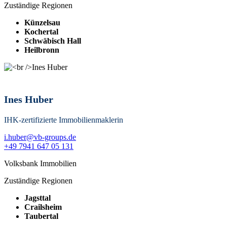
Zuständige Regionen
Künzelsau
Kochertal
Schwäbisch Hall
Heilbronn
Ines Huber
IHK-zertifizierte Immobilienmaklerin
i.huber@vb-groups.de
+49 7941 647 05 131
Volksbank Immobilien
Zuständige Regionen
Jagsttal
Crailsheim
Taubertal