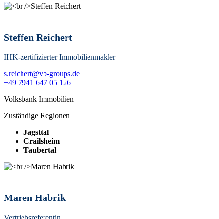
Steffen Reichert
IHK-zertifizierter Immobilienmakler
s.reichert@vb-groups.de
+49 7941 647 05 126
Volksbank Immobilien
Zuständige Regionen
Jagsttal
Crailsheim
Taubertal
Maren Habrik
Vertriebsreferentin