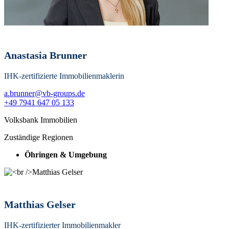
Anastasia Brunner
IHK-zertifizierte Immobilienmaklerin
a.brunner@vb-groups.de
+49 7941 647 05 133
Volksbank Immobilien
Zuständige Regionen
Öhringen & Umgebung
Matthias Gelser
IHK-zertifizierter Immobilienmakler