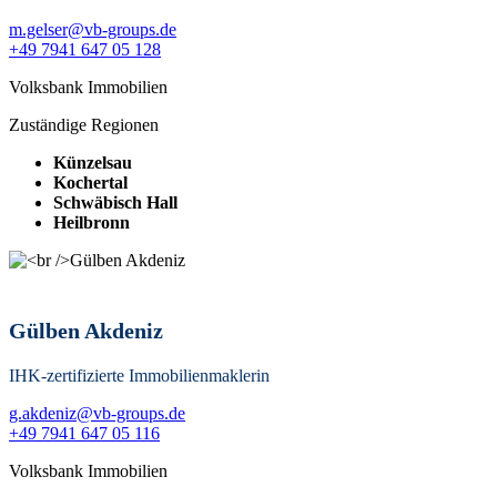
m.gelser@vb-groups.de
+49 7941 647 05 128
Volksbank Immobilien
Zuständige Regionen
Künzelsau
Kochertal
Schwäbisch Hall
Heilbronn
Gülben Akdeniz
IHK-zertifizierte Immobilienmaklerin
g.akdeniz@vb-groups.de
+49 7941 647 05 116
Volksbank Immobilien