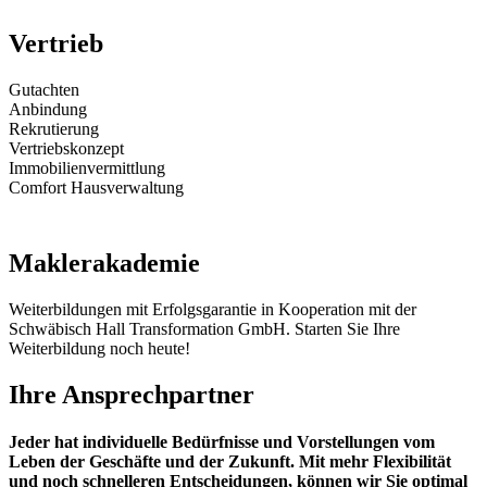
Vertrieb
Gutachten
Anbindung
Rekrutierung
Vertriebskonzept
Immobilienvermittlung
Comfort Hausverwaltung
Maklerakademie
Weiterbildungen mit Erfolgsgarantie in Kooperation mit der
Schwäbisch Hall Transformation GmbH. Starten Sie Ihre
Weiterbildung noch heute!
Ihre Ansprechpartner
Jeder hat individuelle Bedürfnisse und Vorstellungen vom
Leben der Geschäfte und der Zukunft. Mit mehr Flexibilität
und noch schnelleren Entscheidungen, können wir Sie optimal