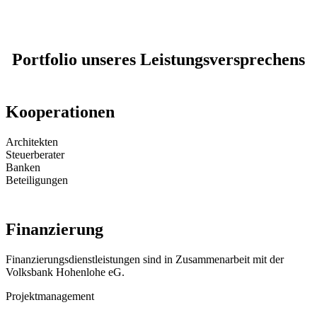
Portfolio unseres Leistungsversprechens
Kooperationen
Architekten
Steuerberater
Banken
Beteiligungen
Finanzierung
Finanzierungsdienstleistungen sind in Zusammenarbeit mit der
Volksbank Hohenlohe eG.
Projektmanagement