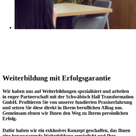
Weiterbildung mit Erfolgsgarantie
Wir haben uns auf Weiterbildungen spezialisiert und arbeiten
in enger Partnerschaft mit der Schwäbisch Hall Transformation
GmbH. Profitieren Sie von unserer fundierten Praxiserfahrung
und setzen Sie diese direkt in Ihrem beruflichen Alltag um.
Gemeinsam ebnen wir Ihnen den Weg zu Ihrem persönlichen
Erfolg.
Dafür haben wir ein exklusives Konzept geschaffen, das Ihnen
eine herausragende Weiterbildung ermöglicht und Ihre