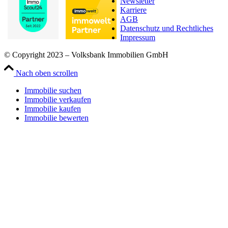
Newsletter
Karriere
AGB
Datenschutz und Rechtliches
Impressum
© Copyright 2023 – Volksbank Immobilien GmbH
Nach oben scrollen
Immobilie suchen
Immobilie verkaufen
Immobilie kaufen
Immobilie bewerten