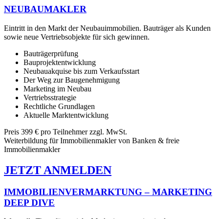
NEUBAUMAKLER
Eintritt in den Markt der Neubauimmobilien. Bauträger als Kunden
sowie neue Vertriebsobjekte für sich gewinnen.
Bauträgerprüfung
Bauprojektentwicklung
Neubauakquise bis zum Verkaufsstart
Der Weg zur Baugenehmigung
Marketing im Neubau
Vertriebsstrategie
Rechtliche Grundlagen
Aktuelle Marktentwicklung
Preis 399 € pro Teilnehmer zzgl. MwSt.
Weiterbildung für
Immobilienmakler von
Banken & freie
Immobilienmakler
JETZT ANMELDEN
IMMOBILIENVERMARKTUNG – MARKETING
DEEP DIVE