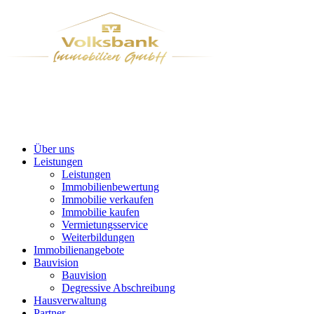
Über uns
Leistungen
Leistungen
Immobilienbewertung
Immobilie verkaufen
Immobilie kaufen
Vermietungsservice
Weiterbildungen
Immobilienangebote
Bauvision
Bauvision
Degressive Abschreibung
Hausverwaltung
Partner