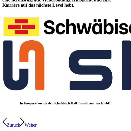
Karriere auf das nächste Level hebt.
In Kooperation mit der Schwäbisch Hall Transformation GmbH
Zurück
Weiter