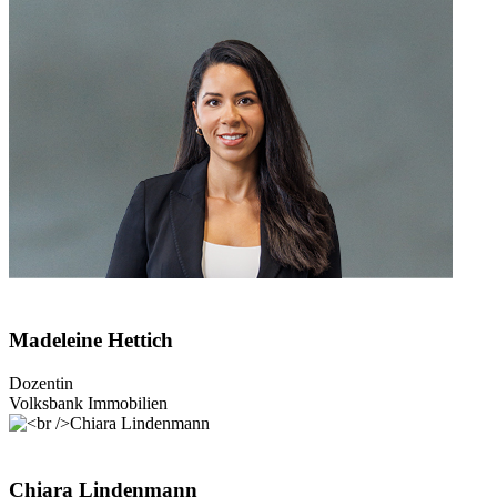
Madeleine Hettich
Dozentin
Volksbank Immobilien
Chiara Lindenmann