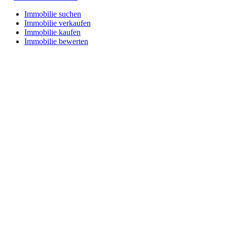
Immobilie suchen
Immobilie verkaufen
Immobilie kaufen
Immobilie bewerten