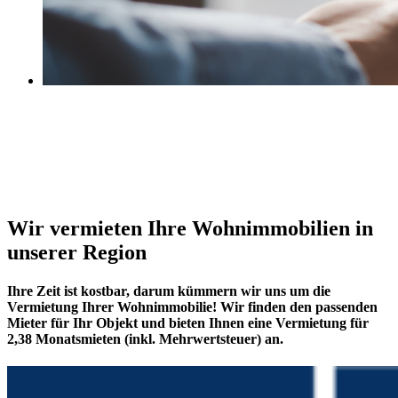
Wir vermieten Ihre Wohnimmobilien in
unserer Region
Ihre Zeit ist kostbar, darum kümmern wir uns um die
Vermietung Ihrer Wohnimmobilie! Wir finden den passenden
Mieter für Ihr Objekt und bieten Ihnen eine Vermietung für
2,38 Monatsmieten (inkl. Mehrwertsteuer) an.