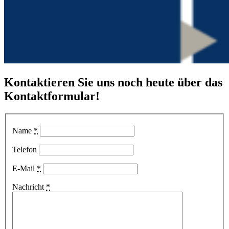
Kontaktieren Sie uns noch heute über das
Kontaktformular!
Name
*
Telefon
E-Mail
*
Nachricht
*