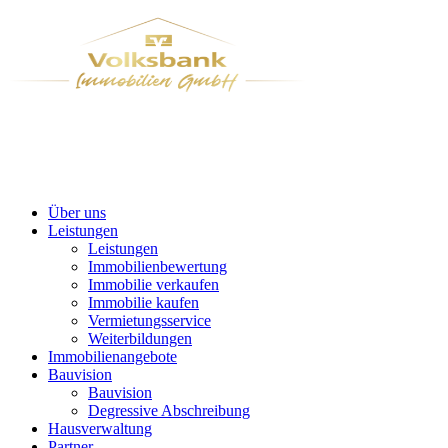
Über uns
Leistungen
Leistungen
Immobilienbewertung
Immobilie verkaufen
Immobilie kaufen
Vermietungsservice
Weiterbildungen
Immobilienangebote
Bauvision
Bauvision
Degressive Abschreibung
Hausverwaltung
Partner