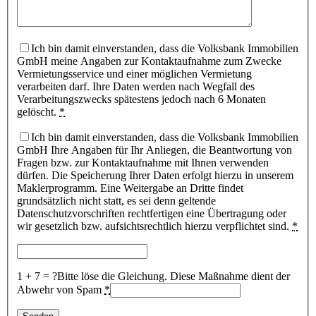
Ich bin damit einverstanden, dass die Volksbank Immobilien
GmbH meine Angaben zur Kontaktaufnahme zum Zwecke
Vermietungsservice und einer möglichen Vermietung
verarbeiten darf. Ihre Daten werden nach Wegfall des
Verarbeitungszwecks spätestens jedoch nach 6 Monaten
gelöscht.
*
Ich bin damit einverstanden, dass die Volksbank Immobilien
GmbH Ihre Angaben für Ihr Anliegen, die Beantwortung von
Fragen bzw. zur Kontaktaufnahme mit Ihnen verwenden
dürfen. Die Speicherung Ihrer Daten erfolgt hierzu in unserem
Maklerprogramm. Eine Weitergabe an Dritte findet
grundsätzlich nicht statt, es sei denn geltende
Datenschutzvorschriften rechtfertigen eine Übertragung oder
wir gesetzlich bzw. aufsichtsrechtlich hierzu verpflichtet sind.
*
1 + 7 = ?
Bitte löse die Gleichung. Diese Maßnahme dient der
Abwehr von Spam
*