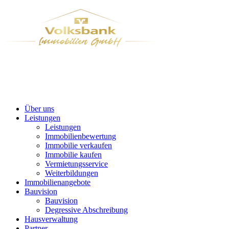
Über uns
Leistungen
Leistungen
Immobilienbewertung
Immobilie verkaufen
Immobilie kaufen
Vermietungsservice
Weiterbildungen
Immobilienangebote
Bauvision
Bauvision
Degressive Abschreibung
Hausverwaltung
Partner