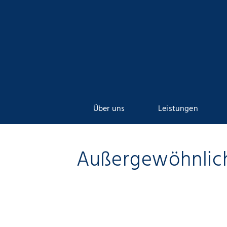
Über uns
Leistungen
Newsletter
Außergewöhnlich