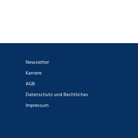
Newsletter
Karriere
AGB
Datenschutz und Rechtliches
Impressum