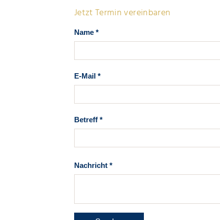
Jetzt Termin vereinbaren
Name
*
E-Mail
*
Betreff
*
Nachricht
*