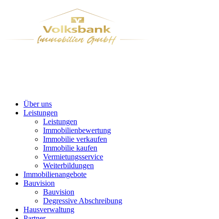
Über uns
Leistungen
Leistungen
Immobilienbewertung
Immobilie verkaufen
Immobilie kaufen
Vermietungsservice
Weiterbildungen
Immobilienangebote
Bauvision
Bauvision
Degressive Abschreibung
Hausverwaltung
Partner