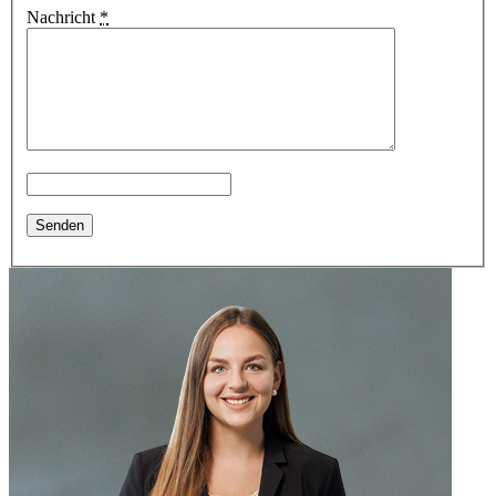
Nachricht
*