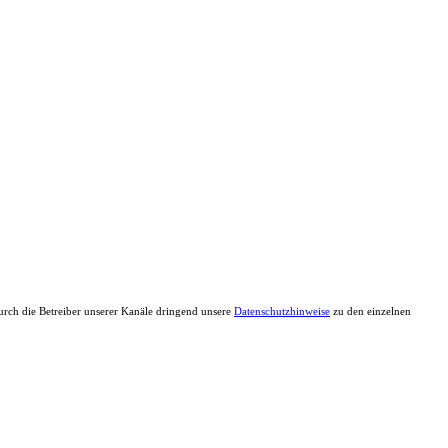
durch die Betreiber unserer Kanäle dringend unsere
Datenschutzhinweise
zu den einzelnen