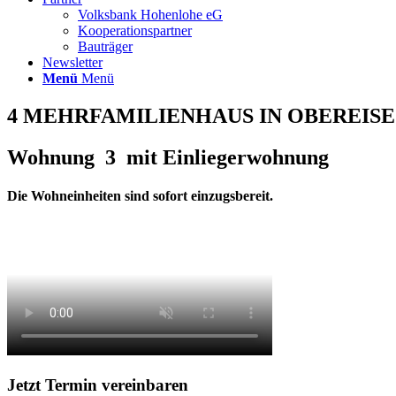
Volksbank Hohenlohe eG
Kooperationspartner
Bauträger
Newsletter
Menü
Menü
4 MEHRFAMILIENHAUS IN OBEREIS
Wohnung 3 mit Einliegerwohnung
Die Wohneinheiten sind sofort einzugsbereit.
Jetzt Termin vereinbaren