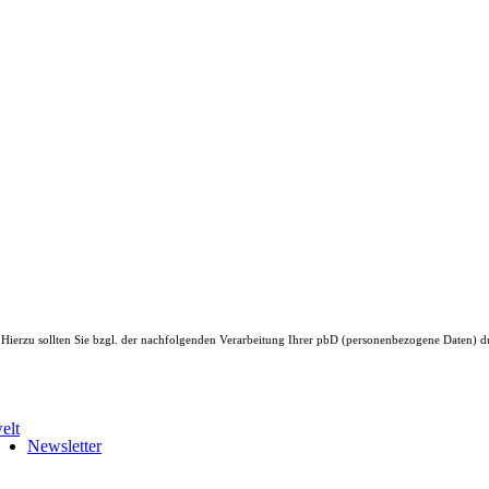
. Hierzu sollten Sie bzgl. der nachfolgenden Verarbeitung Ihrer pbD (personenbezogene Daten) 
Newsletter