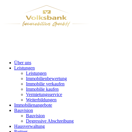
Über uns
Leistungen
Leistungen
Immobilienbewertung
Immobilie verkaufen
Immobilie kaufen
Vermietungsservice
Weiterbildungen
Immobilienangebote
Bauvision
Bauvision
Degressive Abschreibung
Hausverwaltung
Partner