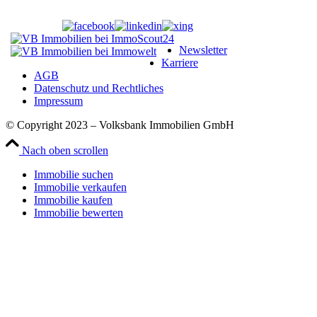
Newsletter
Karriere
AGB
Datenschutz und Rechtliches
Impressum
© Copyright 2023 – Volksbank Immobilien GmbH
Nach oben scrollen
Immobilie suchen
Immobilie verkaufen
Immobilie kaufen
Immobilie bewerten