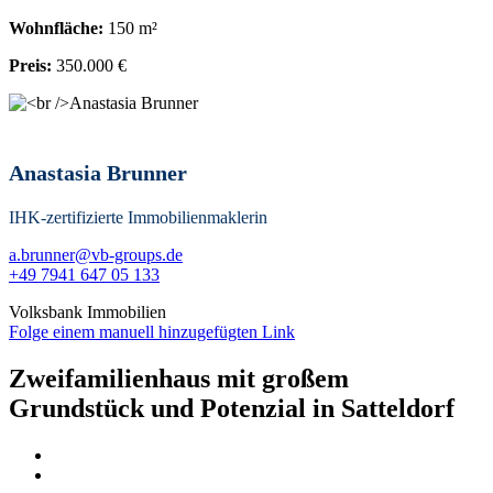
Wohnfläche:
150 m²
Preis:
350.000 €
Anastasia Brunner
IHK-zertifizierte Immobilienmaklerin
a.brunner@vb-groups.de
+49 7941 647 05 133
Volksbank Immobilien
Folge einem manuell hinzugefügten Link
Zweifamilienhaus mit großem
Grundstück und Potenzial in Satteldorf