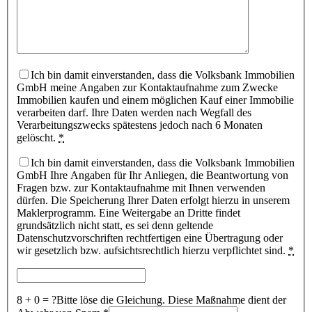
Ich bin damit einverstanden, dass die Volksbank Immobilien
GmbH meine Angaben zur Kontaktaufnahme zum Zwecke
Immobilien kaufen und einem möglichen Kauf einer Immobilie
verarbeiten darf. Ihre Daten werden nach Wegfall des
Verarbeitungszwecks spätestens jedoch nach 6 Monaten
gelöscht.
*
Ich bin damit einverstanden, dass die Volksbank Immobilien
GmbH Ihre Angaben für Ihr Anliegen, die Beantwortung von
Fragen bzw. zur Kontaktaufnahme mit Ihnen verwenden
dürfen. Die Speicherung Ihrer Daten erfolgt hierzu in unserem
Maklerprogramm. Eine Weitergabe an Dritte findet
grundsätzlich nicht statt, es sei denn geltende
Datenschutzvorschriften rechtfertigen eine Übertragung oder
wir gesetzlich bzw. aufsichtsrechtlich hierzu verpflichtet sind.
*
8 + 0 = ?
Bitte löse die Gleichung. Diese Maßnahme dient der