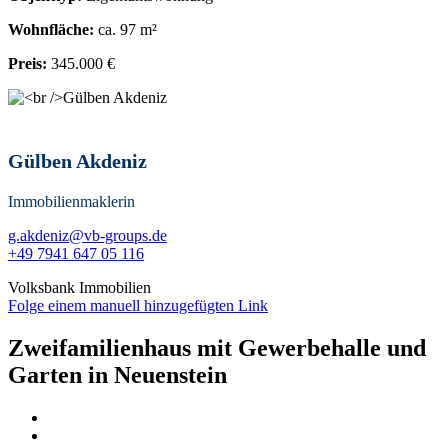
Wohnfläche:
ca. 97 m²
Preis:
345.000 €
Gülben Akdeniz
Immobilienmaklerin
g.akdeniz@vb-groups.de
+49 7941 647 05 116
Volksbank Immobilien
Folge einem manuell hinzugefügten Link
Zweifamilienhaus mit Gewerbehalle und
Garten in Neuenstein