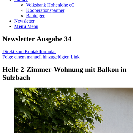
Volksbank Hohenlohe eG
Kooperationspartner
Bauträger
Newsletter
Menü
Menü
Newsletter Ausgabe 34
Direkt zum Kontaktformular
Folge einem manuell hinzugefügten Link
Helle 2-Zimmer-Wohnung mit Balkon in
Sulzbach