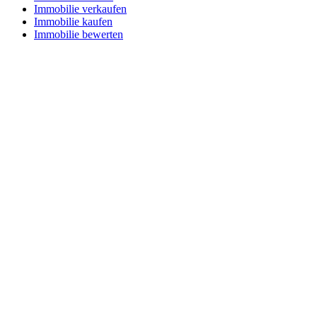
Immobilie verkaufen
Immobilie kaufen
Immobilie bewerten