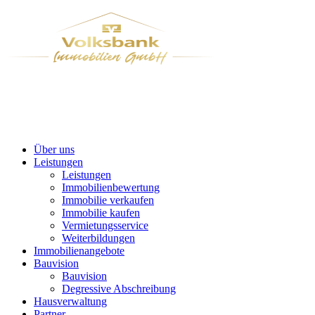
Über uns
Leistungen
Leistungen
Immobilienbewertung
Immobilie verkaufen
Immobilie kaufen
Vermietungsservice
Weiterbildungen
Immobilienangebote
Bauvision
Bauvision
Degressive Abschreibung
Hausverwaltung
Partner