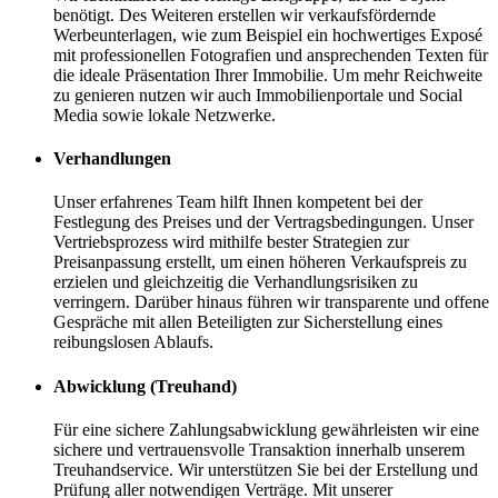
benötigt. Des Weiteren erstellen wir verkaufsfördernde
Werbeunterlagen, wie zum Beispiel ein hochwertiges Exposé
mit professionellen Fotografien und ansprechenden Texten für
die ideale Präsentation Ihrer Immobilie. Um mehr Reichweite
zu genieren nutzen wir auch Immobilienportale und Social
Media sowie lokale Netzwerke.
Verhandlungen
Unser erfahrenes Team hilft Ihnen kompetent bei der
Festlegung des Preises und der Vertragsbedingungen. Unser
Vertriebsprozess wird mithilfe bester Strategien zur
Preisanpassung erstellt, um einen höheren Verkaufspreis zu
erzielen und gleichzeitig die Verhandlungsrisiken zu
verringern. Darüber hinaus führen wir transparente und offene
Gespräche mit allen Beteiligten zur Sicherstellung eines
reibungslosen Ablaufs.
Abwicklung (Treuhand)
Für eine sichere Zahlungsabwicklung gewährleisten wir eine
sichere und vertrauensvolle Transaktion innerhalb unserem
Treuhandservice. Wir unterstützen Sie bei der Erstellung und
Prüfung aller notwendigen Verträge. Mit unserer