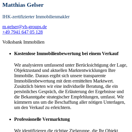
Matthias Gelser
IHK-zertifizierter Immobilienmakler
m.gelser@vb-groups.de
+49 7941 647 05 128
Volksbank Immobilien
Kostenlose Immobilienbewertung bei einem Verkauf
Wir analysieren umfassend unter Berücksichtigung der Lage,
Objektzustand und aktuellen Marktentwicklungen Ihre
Immobilie. Daraus ergibt sich unsere transparente
Immobilienbewertung mit dem ermittelten Marktwert.
Zusätzlich bieten wir eine individuelle Beratung, die ein
persönliches Gespräch, die Erläuterung der Ergebnisse und
die Bekanntgabe strategischer Empfehlungen, umfasst. Wir
kümmern uns um die Beschaffung aller nötigen Unterlagen,
um den Verkauf zu erleichtern.
Professionelle Vermarktung
Wir identifizieren die richtige Zielgruppe, die Ihr Objekt