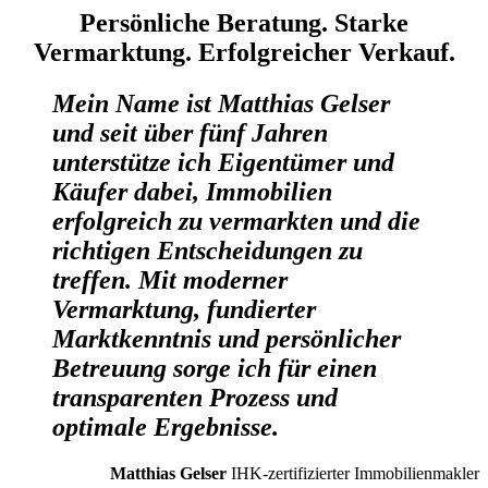
Persönliche Beratung. Starke
Vermarktung. Erfolgreicher Verkauf.
Mein Name ist Matthias Gelser
und seit über fünf Jahren
unterstütze ich Eigentümer und
Käufer dabei, Immobilien
erfolgreich zu vermarkten und die
richtigen Entscheidungen zu
treffen. Mit moderner
Vermarktung, fundierter
Marktkenntnis und persönlicher
Betreuung sorge ich für einen
transparenten Prozess und
optimale Ergebnisse.
Matthias Gelser
IHK-zertifizierter Immobilienmakler