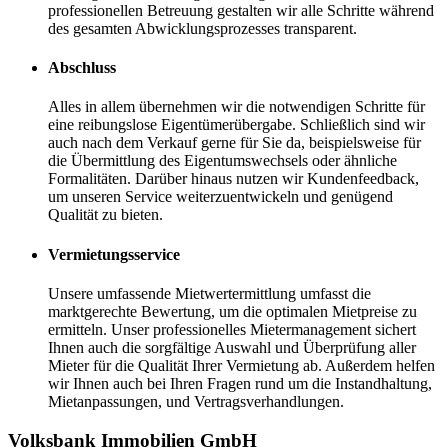
professionellen Betreuung gestalten wir alle Schritte während
des gesamten Abwicklungsprozesses transparent.
Abschluss
Alles in allem übernehmen wir die notwendigen Schritte für
eine reibungslose Eigentümerübergabe. Schließlich sind wir
auch nach dem Verkauf gerne für Sie da, beispielsweise für
die Übermittlung des Eigentumswechsels oder ähnliche
Formalitäten. Darüber hinaus nutzen wir Kundenfeedback,
um unseren Service weiterzuentwickeln und genügend
Qualität zu bieten.
Vermietungsservice
Unsere umfassende Mietwertermittlung umfasst die
marktgerechte Bewertung, um die optimalen Mietpreise zu
ermitteln. Unser professionelles Mietermanagement sichert
Ihnen auch die sorgfältige Auswahl und Überprüfung aller
Mieter für die Qualität Ihrer Vermietung ab. Außerdem helfen
wir Ihnen auch bei Ihren Fragen rund um die Instandhaltung,
Mietanpassungen, und Vertragsverhandlungen.
Volksbank Immobilien GmbH