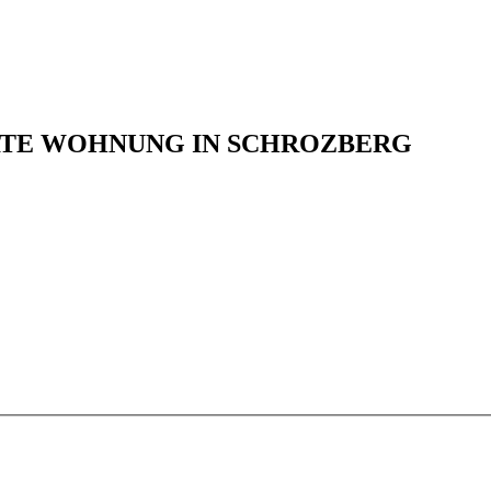
TE WOHNUNG IN SCHROZBERG