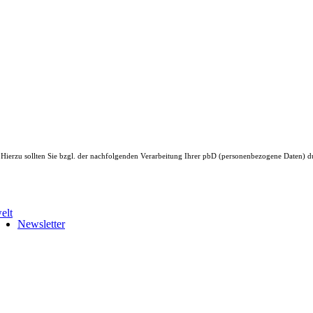
. Hierzu sollten Sie bzgl. der nachfolgenden Verarbeitung Ihrer pbD (personenbezogene Daten) 
Newsletter