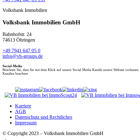
Volksbank Immobilien
Volksbank Immobilien GmbH
Bahnhofstr. 24
74613 Öhringen
+49 7941 647 05 0
infos@vb-groups.de
Social-Media
Beachten Sie, dass Sie mit dem Klick auf unsere Social Media Kanäle unsere Website verlassen
Kanälen beachten
Karriere
AGB
Datenschutz und Rechtliches
Impressum
© Copyright 2023 – Volksbank Immobilien GmbH