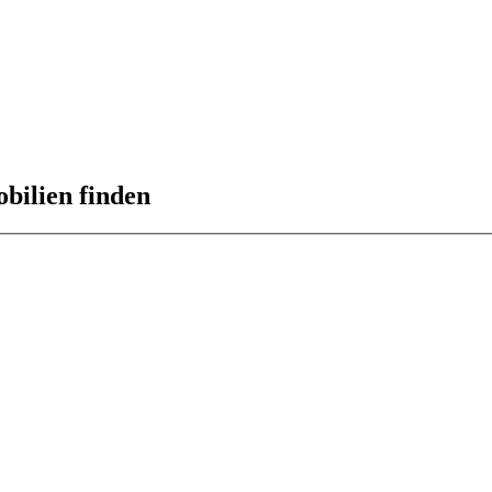
obilien finden