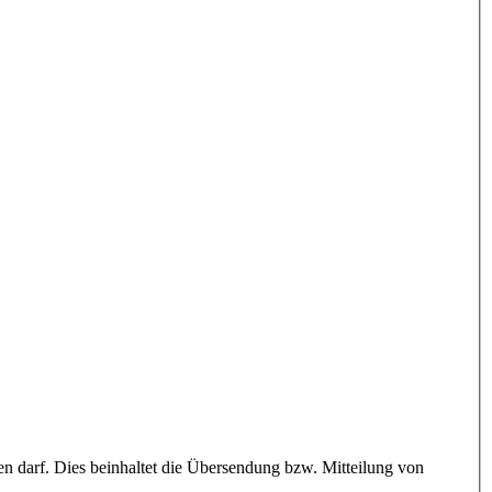
 darf. Dies beinhaltet die Übersendung bzw. Mitteilung von