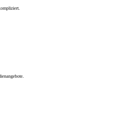
ompliziert.
lienangebote.