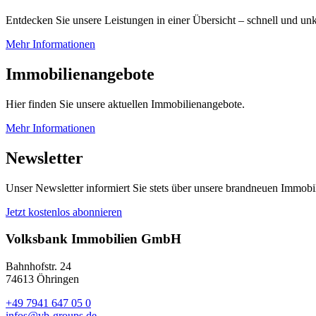
Entdecken Sie unsere Leistungen in einer Übersicht – schnell und unk
Mehr Informationen
Immobilienangebote
Hier finden Sie unsere aktuellen Immobilienangebote.
Mehr Informationen
Newsletter
Unser Newsletter informiert Sie stets über unsere brandneuen Immobi
Jetzt kostenlos abonnieren
Volksbank Immobilien GmbH
Bahnhofstr. 24
74613 Öhringen
+49 7941 647 05 0
infos@vb-groups.de