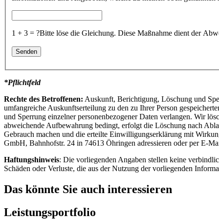
1 + 3 = ?
Bitte löse die Gleichung. Diese Maßnahme dient der A
*Pflichtfeld
Rechte des Betroffenen:
Auskunft, Berichtigung, Löschung und Spe
umfangreiche Auskunftserteilung zu den zu Ihrer Person gespeiche
und Sperrung einzelner personenbezogener Daten verlangen. Wir lösc
abweichende Aufbewahrung bedingt, erfolgt die Löschung nach Abla
Gebrauch machen und die erteilte Einwilligungserklärung mit Wirkun
GmbH, Bahnhofstr. 24 in 74613 Öhringen adressieren oder per E-Ma
Haftungshinweis
: Die vorliegenden Angaben stellen keine verbindlic
Schäden oder Verluste, die aus der Nutzung der vorliegenden Informa
Das könnte Sie auch interessieren
Leistungsportfolio