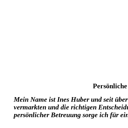
Persönliche
Mein Name ist Ines Huber und seit über
vermarkten und die richtigen Entscheid
persönlicher Betreuung sorge ich für ei