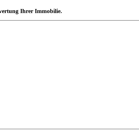
wertung Ihrer Immobilie.