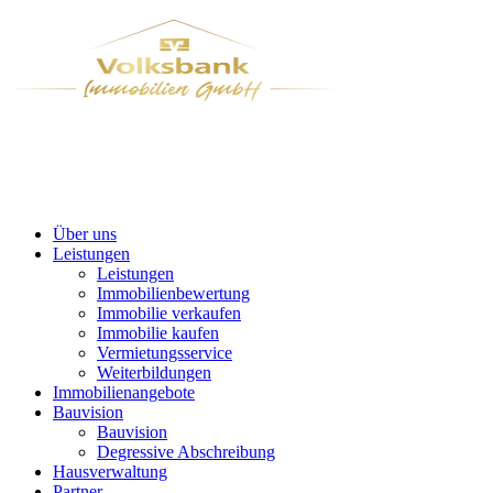
Über uns
Leistungen
Leistungen
Immobilienbewertung
Immobilie verkaufen
Immobilie kaufen
Vermietungsservice
Weiterbildungen
Immobilienangebote
Bauvision
Bauvision
Degressive Abschreibung
Hausverwaltung
Partner