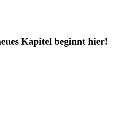
neues Kapitel beginnt hier!