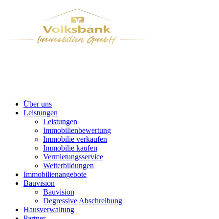
Über uns
Leistungen
Leistungen
Immobilienbewertung
Immobilie verkaufen
Immobilie kaufen
Vermietungsservice
Weiterbildungen
Immobilienangebote
Bauvision
Bauvision
Degressive Abschreibung
Hausverwaltung
Partner