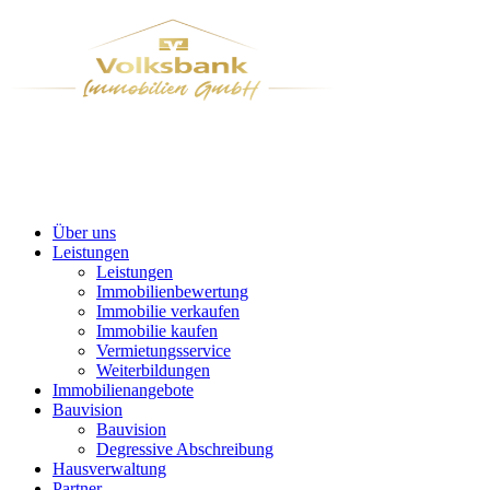
Über uns
Leistungen
Leistungen
Immobilienbewertung
Immobilie verkaufen
Immobilie kaufen
Vermietungsservice
Weiterbildungen
Immobilienangebote
Bauvision
Bauvision
Degressive Abschreibung
Hausverwaltung
Partner