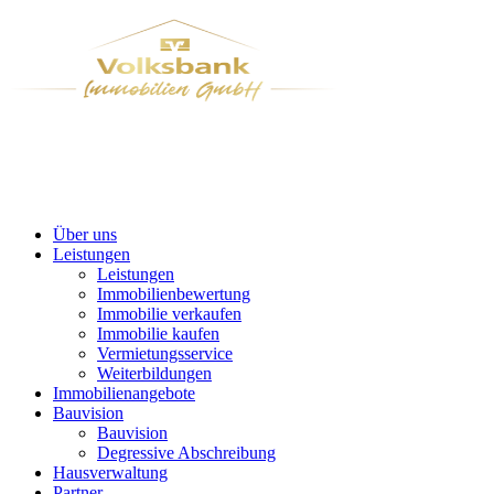
Über uns
Leistungen
Leistungen
Immobilienbewertung
Immobilie verkaufen
Immobilie kaufen
Vermietungsservice
Weiterbildungen
Immobilienangebote
Bauvision
Bauvision
Degressive Abschreibung
Hausverwaltung
Partner