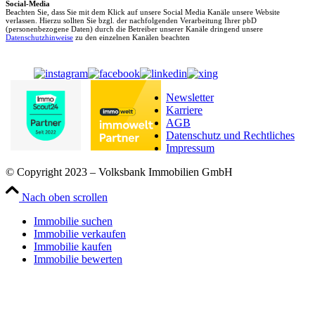
Social-Media
Beachten Sie, dass Sie mit dem Klick auf unsere Social Media Kanäle unsere Website
verlassen. Hierzu sollten Sie bzgl. der nachfolgenden Verarbeitung Ihrer pbD
(personenbezogene Daten) durch die Betreiber unserer Kanäle dringend unsere
Datenschutzhinweise
zu den einzelnen Kanälen beachten
Newsletter
Karriere
AGB
Datenschutz und Rechtliches
Impressum
© Copyright 2023 – Volksbank Immobilien GmbH
Nach oben scrollen
Immobilie suchen
Immobilie verkaufen
Immobilie kaufen
Immobilie bewerten