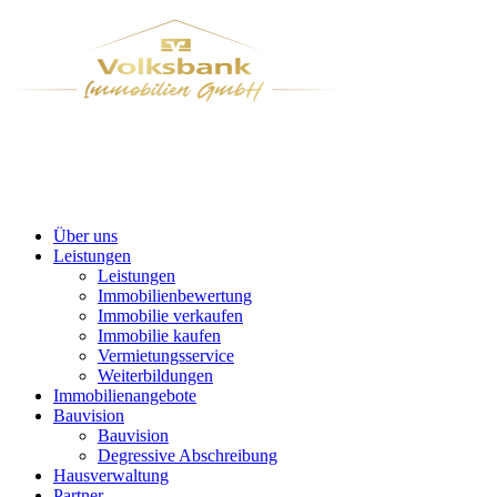
Über uns
Leistungen
Leistungen
Immobilienbewertung
Immobilie verkaufen
Immobilie kaufen
Vermietungsservice
Weiterbildungen
Immobilienangebote
Bauvision
Bauvision
Degressive Abschreibung
Hausverwaltung
Partner