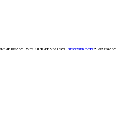
durch die Betreiber unserer Kanäle dringend unsere
Datenschutzhinweise
zu den einzelnen