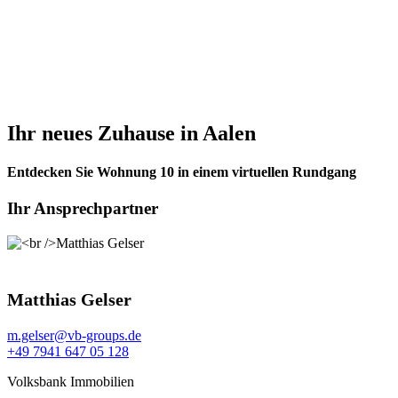
Ihr neues Zuhause in Aalen
Entdecken Sie Wohnung 10 in einem virtuellen Rundgang
Ihr Ansprechpartner
Matthias Gelser
m.gelser@vb-groups.de
+49 7941 647 05 128
Volksbank Immobilien