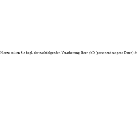
. Hierzu sollten Sie bzgl. der nachfolgenden Verarbeitung Ihrer pbD (personenbezogene Daten) 