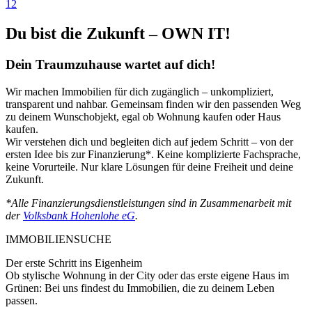
1
2
Du bist die Zukunft – OWN IT!
Dein Traumzuhause wartet auf dich!
Wir machen Immobilien für dich zugänglich – unkompliziert,
transparent und nahbar. Gemeinsam finden wir den passenden Weg
zu deinem Wunschobjekt, egal ob Wohnung kaufen oder Haus
kaufen.
Wir verstehen dich und begleiten dich auf jedem Schritt – von der
ersten Idee bis zur Finanzierung*. Keine komplizierte Fachsprache,
keine Vorurteile. Nur klare Lösungen für deine Freiheit und deine
Zukunft.
*Alle Finanzierungsdienstleistungen sind in Zusammenarbeit mit
der
Volksbank Hohenlohe eG
.
IMMOBILIENSUCHE
Der erste Schritt ins Eigenheim
Ob stylische Wohnung in der City oder das erste eigene Haus im
Grünen: Bei uns findest du Immobilien, die zu deinem Leben
passen.