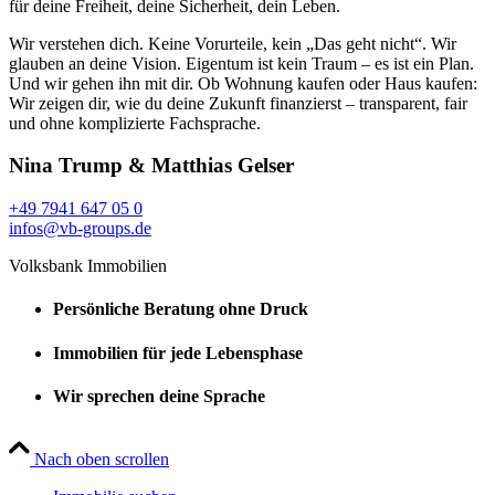
für deine Freiheit, deine Sicherheit, dein Leben.
Wir verstehen dich. Keine Vorurteile, kein „Das geht nicht“. Wir
glauben an deine Vision. Eigentum ist kein Traum – es ist ein Plan.
Und wir gehen ihn mit dir. Ob Wohnung kaufen oder Haus kaufen:
Wir zeigen dir, wie du deine Zukunft finanzierst – transparent, fair
und ohne komplizierte Fachsprache.
Nina Trump & Matthias Gelser
+49 7941 647 05 0
infos@vb-groups.de
Volksbank Immobilien
Persönliche Beratung ohne Druck
Immobilien für jede Lebensphase
Wir sprechen deine Sprache
Nach oben scrollen