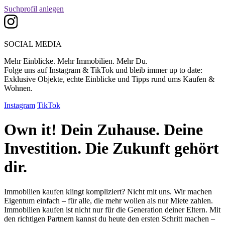
Suchprofil anlegen
SOCIAL MEDIA
Mehr Einblicke. Mehr Immobilien. Mehr Du.
Folge uns auf Instagram & TikTok und bleib immer up to date:
Exklusive Objekte, echte Einblicke und Tipps rund ums Kaufen &
Wohnen.
Instagram
TikTok
Own it!
Dein Zuhause.
Deine
Investition.
Die Zukunft gehört
dir.
Immobilien kaufen klingt kompliziert? Nicht mit uns. Wir machen
Eigentum einfach – für alle, die mehr wollen als nur Miete zahlen.
Immobilien kaufen ist nicht nur für die Generation deiner Eltern. Mit
den richtigen Partnern kannst du heute den ersten Schritt machen –