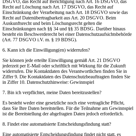
DSGVO, das Recht auf Berichtigung nach Art. 16 DSGVO, das
Recht auf Löschung nach Art. 17 DSGVO, das Recht auf
Einschränkung der Verarbeitung nach Art. 18 DSGVO sowie das
Recht auf Datenübertragbarkeit aus Art. 20 DSGVO. Beim
Auskunftsrecht und beim Löschungsrecht gelten die
Einschränkungen nach §§ 34 und §§ 35 BDSG. Darüber hinaus
besteht ein Beschwerderecht bei einer Datenschutzaufsichtsbehörde
(Art. 77 DSGVO i.V. m. § 19 BDSG).
6. Kann ich die Einwilligung(en) widerrufen?
Sie können jede erteilte Einwilligung gemäß Art. 21 DSGVO
jederzeit per E-Mail oder schriftlich mit Wirkung für die Zukunft
widerrufen. Die Kontaktdaten des Verantwortlichen finden Sie in
Ziffer 9. Die Kontaktdaten des Datenschutzbeauftragten finden Sie
in Ziffer 10. Datenschutzhinweise: Gewinnspiel
7. Bin ich verpflichtet, meine Daten bereitzustellen?
Es besteht weder eine gesetzliche noch eine vertragliche Pflicht,
dass Sie Ihre Daten bereitstellen. Für die Teilnahme am Gewinnspiel
ist die Bereitstellung der abgefragten Daten jedoch erforderlich.
8. Findet eine automatisierte Entscheidungsfindung statt?
Eine automatisierte Entscheidungsfindung findet nicht statt, es