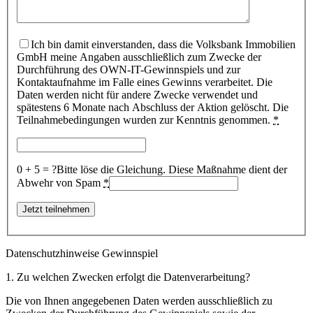
Ich bin damit einverstanden, dass die Volksbank Immobilien
GmbH meine Angaben ausschließlich zum Zwecke der
Durchführung des OWN-IT-Gewinnspiels und zur
Kontaktaufnahme im Falle eines Gewinns verarbeitet. Die
Daten werden nicht für andere Zwecke verwendet und
spätestens 6 Monate nach Abschluss der Aktion gelöscht. Die
Teilnahmebedingungen wurden zur Kenntnis genommen.
*
0 + 5 = ?
Bitte löse die Gleichung. Diese Maßnahme dient der
Abwehr von Spam
*
Datenschutzhinweise Gewinnspiel
1. Zu welchen Zwecken erfolgt die Datenverarbeitung?
Die von Ihnen angegebenen Daten werden ausschließlich zu