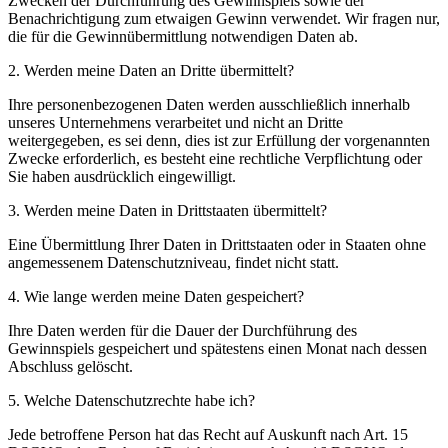
Zwecken der Durchführung des Gewinnspiels sowie der
Benachrichtigung zum etwaigen Gewinn verwendet. Wir fragen nur,
die für die Gewinnübermittlung notwendigen Daten ab.
2. Werden meine Daten an Dritte übermittelt?
Ihre personenbezogenen Daten werden ausschließlich innerhalb
unseres Unternehmens verarbeitet und nicht an Dritte
weitergegeben, es sei denn, dies ist zur Erfüllung der vorgenannten
Zwecke erforderlich, es besteht eine rechtliche Verpflichtung oder
Sie haben ausdrücklich eingewilligt.
3. Werden meine Daten in Drittstaaten übermittelt?
Eine Übermittlung Ihrer Daten in Drittstaaten oder in Staaten ohne
angemessenem Datenschutzniveau, findet nicht statt.
4. Wie lange werden meine Daten gespeichert?
Ihre Daten werden für die Dauer der Durchführung des
Gewinnspiels gespeichert und spätestens einen Monat nach dessen
Abschluss gelöscht.
5. Welche Datenschutzrechte habe ich?
Jede betroffene Person hat das Recht auf Auskunft nach Art. 15