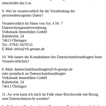
entscheidet das Los.
9. Wer ist verantwortlich für die Verarbeitung der
personenbezogenen Daten?
Verantwortlich im Sinne von Art. 4 Nr. 7
Datenschutzgrundverordnung
Volksbank Immobilien GmbH
Bahnhofstr. 24
74613 Öhringen
Tel.: 07941 64705-0
E-Mail: infos@vb-groups.de
10. Wie lauten die Kontaktdaten des Datenschutzbeauftragten beim
Verantwortlichen?
E-Mail: datenschutzbeauftragter@vb-groups.de
oder postalisch an Datenschutzbeauftragter
Volksbank Immobilien GmbH
Bahnhofstr. 24
74613 Öhringen
11. An wen kann ich mich im Falle einer Beschwerde mit Bezug
zum Datenschutzrecht wenden?