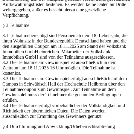
Aufbewahrungsfristen bestehen. Es werden keine Daten an Dritte
weitergegeben, außer es besteht hierzu eine gesetzliche
Verpflichtung.
§ 3 Teilnahme
3.1 Teilnahmeberechtigt sind Personen ab dem 18. Lebensjahr, die
ihren Wohnsitz in der Bundesrepublik Deutschland haben und die
den ausgefüllten Coupon am 18.11.2025 am Stand der Volksbank
Immobilien GmbH einreichen. Mitarbeiter der Volksbank
Immobilien GmbH sind von der Teilnahme ausgeschlossen.
3.2 Die Teilnahme am Gewinnspiel ist ausschließlich in dem
Zeitraum am 18.11.2025 16 Uhr möglich. Die Teilnahme ist
kostenlos.
3.3 Die Teilnahme am Gewinnspiel erfolgt ausschließlich auf dem
Campus in Schwäbisch Hall der Hochschule Heilbronn über den
Teilnahmecoupon zum Gewinnspiel. Zur Teilnahme an dem
Gewinnspiel muss der Teilnehmer die genannten Bedingungen
erfüllen.
3.4 Die Teilnahme erfolgt vorbehaltlicher der Vollständigkeit und
Richtigkeit der übermittelten Daten. Die Daten werden
ausschließlich zur Ermittlung des Gewinners genutzt.
§ 4 Durchführung und Abwicklung/Urheberrechtsabtretung